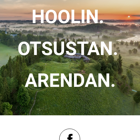
HOOLIN.
OTSUSTAN.
ARENDAN.