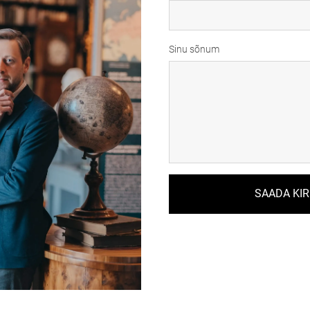
Sinu sõnum