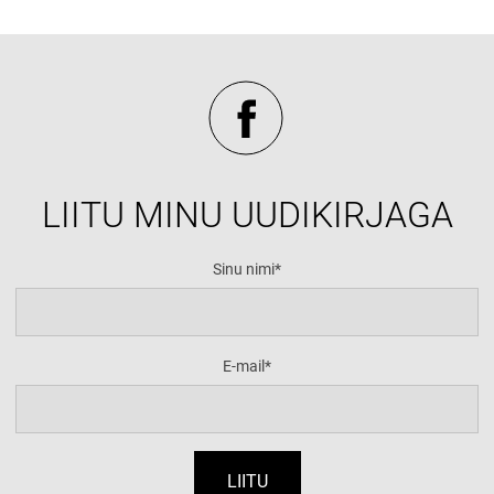
LIITU MINU UUDIKIRJAGA
Sinu nimi
E-mail