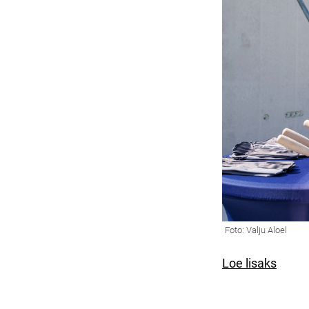
Loe lisaks