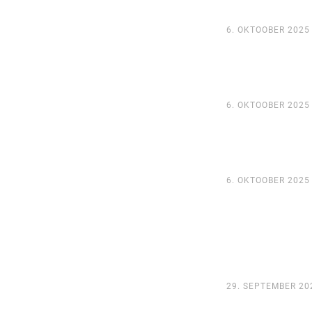
6. OKTOOBER 2025
6. OKTOOBER 2025
6. OKTOOBER 2025
29. SEPTEMBER 20